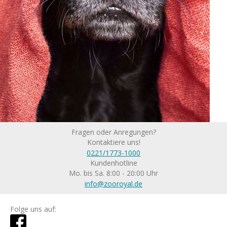
Fragen oder Anregungen?
Kontaktiere uns!
0221/1773-1000
Kundenhotline
Mo. bis Sa. 8:00 - 20:00 Uhr
info@zooroyal.de
Folge uns auf: