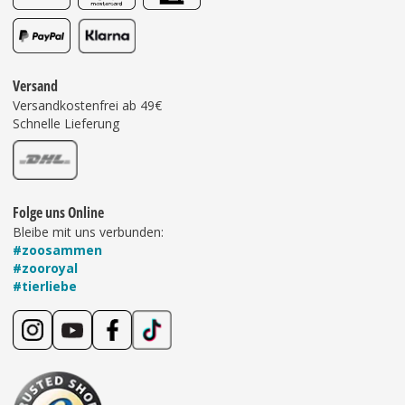
Versand
Versandkostenfrei ab 49€
Schnelle Lieferung
Folge uns Online
Bleibe mit uns verbunden:
#zoosammen
#zooroyal
#tierliebe