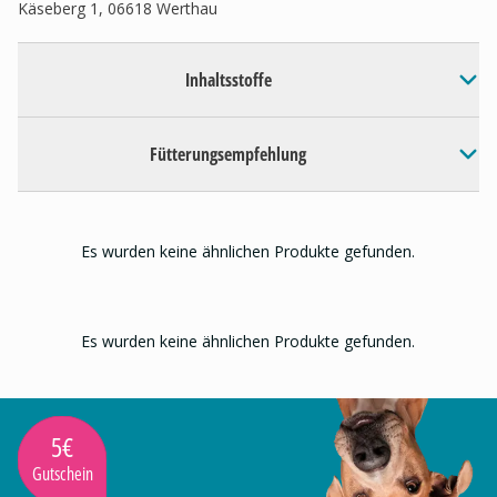
Käseberg 1, 06618 Werthau
Inhaltsstoffe
Fütterungsempfehlung
Es wurden keine ähnlichen Produkte gefunden.
Es wurden keine ähnlichen Produkte gefunden.
5€
Gutschein