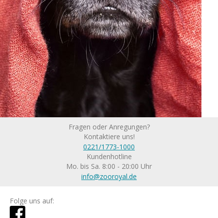
Fragen oder Anregungen?
Kontaktiere uns!
0221/1773-1000
Kundenhotline
Mo. bis Sa. 8:00 - 20:00 Uhr
info@zooroyal.de
Folge uns auf: