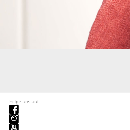
Folge uns auf: