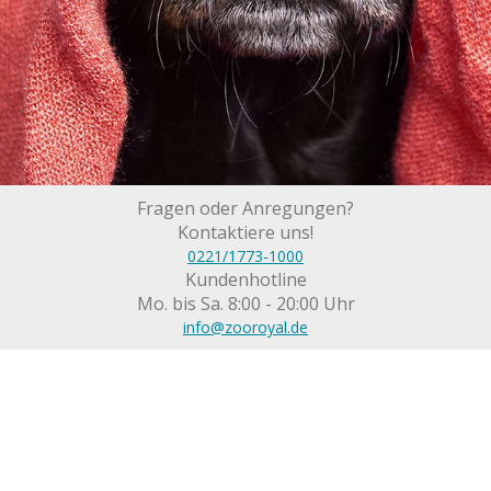
Fragen oder Anregungen?
Kontaktiere uns!
0221/1773-1000
Kundenhotline
Mo. bis Sa. 8:00 - 20:00 Uhr
info@zooroyal.de