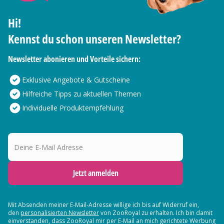
Hi!
Kennst du schon unseren Newsletter?
Newsletter abonieren und Vorteile sichern:
Exklusive Angebote & Gutscheine
Hilfreiche Tipps zu aktuellen Themen
Individuelle Produktempfehlung
Deine E-Mail Adresse
Jetzt anmelden
Mit Absenden meiner E-Mail-Adresse willige ich bis auf Widerruf ein,
den
personalisierten Newsletter
von ZooRoyal zu erhalten. Ich bin damit
einverstanden, dass ZooRoyal mir per E-Mail an mich gerichtete Werbung