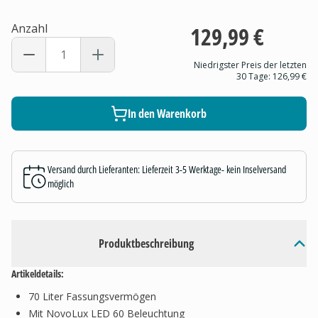
Anzahl
129,99 €
Niedrigster Preis der letzten
30 Tage:
126,99 €
In den Warenkorb
Versand durch Lieferanten: Lieferzeit 3-5 Werktage- kein Inselversand
möglich
Produktbeschreibung
Artikeldetails:
70 Liter Fassungsvermögen
Mit NovoLux LED 60 Beleuchtung