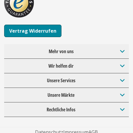
Vertrag Widerrufen
Mehr von uns
Wir helfen dir
Unsere Services
Unsere Märkte
Rechtliche Infos
Datenschutz
Impressum
AGB