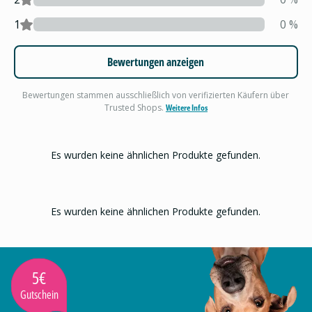
1
0
%
Bewertungen anzeigen
Bewertungen stammen ausschließlich von verifizierten Käufern über
Trusted Shops.
Weitere Infos
Es wurden keine ähnlichen Produkte gefunden.
Es wurden keine ähnlichen Produkte gefunden.
5€
Gutschein