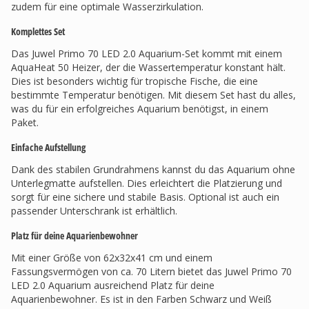
zudem für eine optimale Wasserzirkulation.
Komplettes Set
Das Juwel Primo 70 LED 2.0 Aquarium-Set kommt mit einem
AquaHeat 50 Heizer, der die Wassertemperatur konstant hält.
Dies ist besonders wichtig für tropische Fische, die eine
bestimmte Temperatur benötigen. Mit diesem Set hast du alles,
was du für ein erfolgreiches Aquarium benötigst, in einem
Paket.
Einfache Aufstellung
Dank des stabilen Grundrahmens kannst du das Aquarium ohne
Unterlegmatte aufstellen. Dies erleichtert die Platzierung und
sorgt für eine sichere und stabile Basis. Optional ist auch ein
passender Unterschrank ist erhältlich.
Platz für deine Aquarienbewohner
Mit einer Größe von 62x32x41 cm und einem
Fassungsvermögen von ca. 70 Litern bietet das Juwel Primo 70
LED 2.0 Aquarium ausreichend Platz für deine
Aquarienbewohner. Es ist in den Farben Schwarz und Weiß