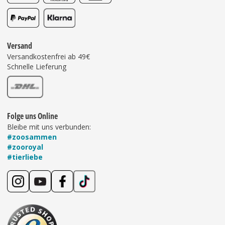
Versand
Versandkostenfrei ab 49€
Schnelle Lieferung
Folge uns Online
Bleibe mit uns verbunden:
#zoosammen
#zooroyal
#tierliebe