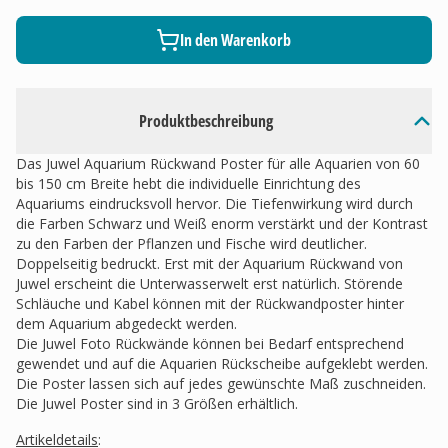
In den Warenkorb
Produktbeschreibung
Das Juwel Aquarium Rückwand Poster für alle Aquarien von 60
bis 150 cm Breite hebt die individuelle Einrichtung des
Aquariums eindrucksvoll hervor. Die Tiefenwirkung wird durch
die Farben Schwarz und Weiß enorm verstärkt und der Kontrast
zu den Farben der Pflanzen und Fische wird deutlicher.
Doppelseitig bedruckt. Erst mit der Aquarium Rückwand von
Juwel erscheint die Unterwasserwelt erst natürlich. Störende
Schläuche und Kabel können mit der Rückwandposter hinter
dem Aquarium abgedeckt werden.
Die Juwel Foto Rückwände können bei Bedarf entsprechend
gewendet und auf die Aquarien Rückscheibe aufgeklebt werden.
Die Poster lassen sich auf jedes gewünschte Maß zuschneiden.
Die Juwel Poster sind in 3 Größen erhältlich.
Artikeldetails
: