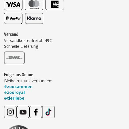
Versand
Versandkostenfrei ab 49€
Schnelle Lieferung
Folge uns Online
Bleibe mit uns verbunden:
#zoosammen
#zooroyal
#tierliebe