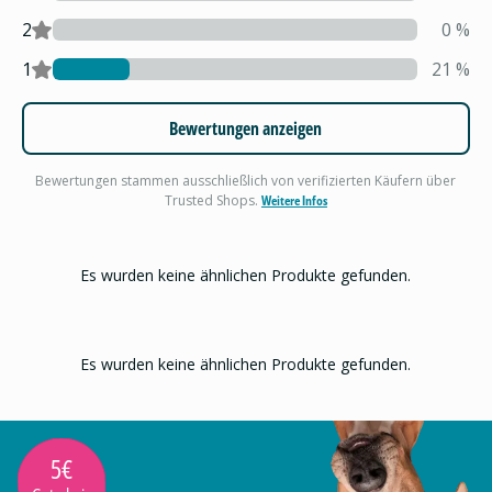
2
0
%
1
21
%
Bewertungen anzeigen
Bewertungen stammen ausschließlich von verifizierten Käufern über
Trusted Shops.
Weitere Infos
Es wurden keine ähnlichen Produkte gefunden.
Es wurden keine ähnlichen Produkte gefunden.
5€