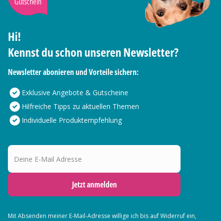
Gutschein
Hi!
Kennst du schon unseren Newsletter?
Newsletter abonieren und Vorteile sichern:
Exklusive Angebote & Gutscheine
Hilfreiche Tipps zu aktuellen Themen
Individuelle Produktempfehlung
Deine E-Mail Adresse
Jetzt anmelden
Mit Absenden meiner E-Mail-Adresse willige ich bis auf Widerruf ein,