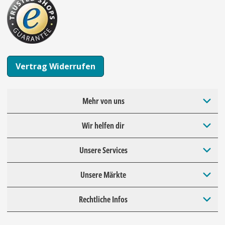
Vertrag Widerrufen
Mehr von uns
Wir helfen dir
Unsere Services
Unsere Märkte
Rechtliche Infos