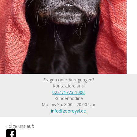
Fragen oder Anregungen?
Kontaktiere uns!
0221/1773-1000
Kundenhotline
Mo. bis Sa. 8:00 - 20:00 Uhr
info@zooroyal.de
Folge uns auf: