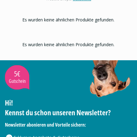
Es wurden keine ähnlichen Produkte gefunden.
Es wurden keine ähnlichen Produkte gefunden.
5€
Gutschein
Hi!
Kennst du schon unseren Newsletter?
Newsletter abonieren und Vorteile sichern: