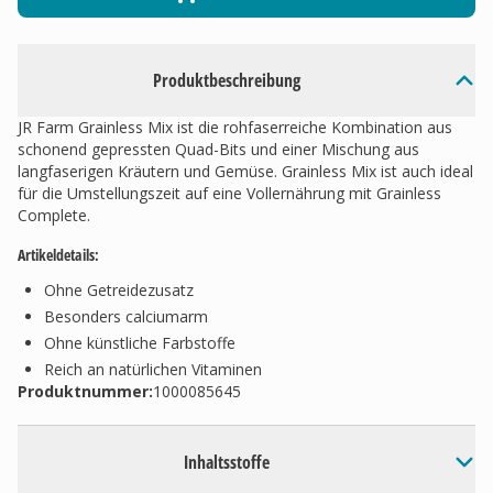
Produktbeschreibung
JR Farm Grainless Mix ist die rohfaserreiche Kombination aus
schonend gepressten Quad-Bits und einer Mischung aus
langfaserigen Kräutern und Gemüse. Grainless Mix ist auch ideal
für die Umstellungszeit auf eine Vollernährung mit Grainless
Complete.
Artikeldetails:
Ohne Getreidezusatz
Besonders calciumarm
Ohne künstliche Farbstoffe
Reich an natürlichen Vitaminen
Produktnummer:
1000085645
Inhaltsstoffe