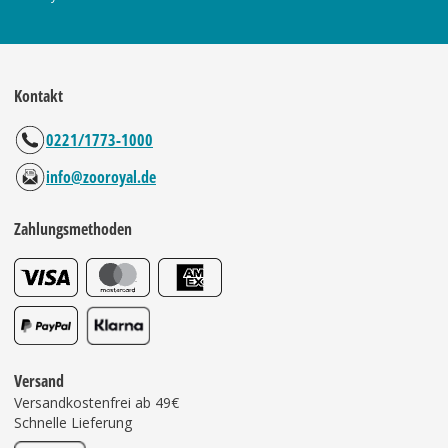
Kontakt
0221/1773-1000
info@zooroyal.de
Zahlungsmethoden
Versand
Versandkostenfrei ab 49€
Schnelle Lieferung