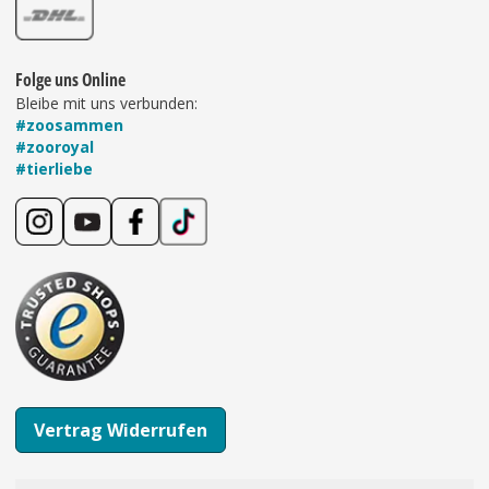
Folge uns Online
Bleibe mit uns verbunden:
#zoosammen
#zooroyal
#tierliebe
Vertrag Widerrufen