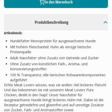
In den Warenkorb
Produktbeschreibung
Artikeldetails:
Hundefutter Monoprotein für ausgewachsene Hunde
Mit hohem Fleischanteil: Huhn als einzige tierische
Proteinquelle
Adult-Nassfutter ohne Zusatz von Getreide und Zucker
Ohne Zusatz von künstlichen Farb-, Aroma- und
Konservierungsstoffen
100 % Transparenz: Alle tierischen Rohwarenkomponenten
aufgeführt
Echte Meat Lovers wissen, was sie wollen: Viel leckeres Fleisch!
Und das bekommen sie mit unserem Meat Lovers Pure
Chicken, direkt in den Napf. Unser Nassfutter für
ausgewachsene Hunde bringt leckeres Huhn mit. Dabei ist die
Rezeptur getreidefrei und glutenfrei und auf unnötige Zusätze
von Zucker, Farb- und Aromastoffen sowie