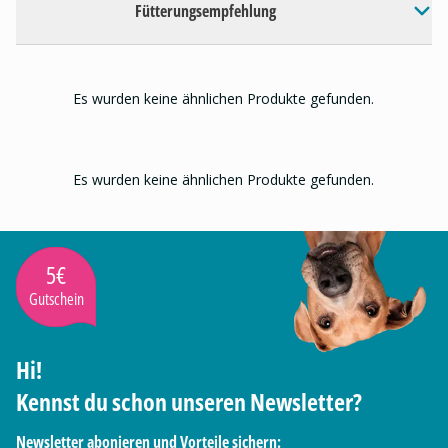
Fütterungsempfehlung
Es wurden keine ähnlichen Produkte gefunden.
Es wurden keine ähnlichen Produkte gefunden.
5€
Gutschein
Hi!
Kennst du schon unseren Newsletter?
Newsletter abonieren und Vorteile sichern: