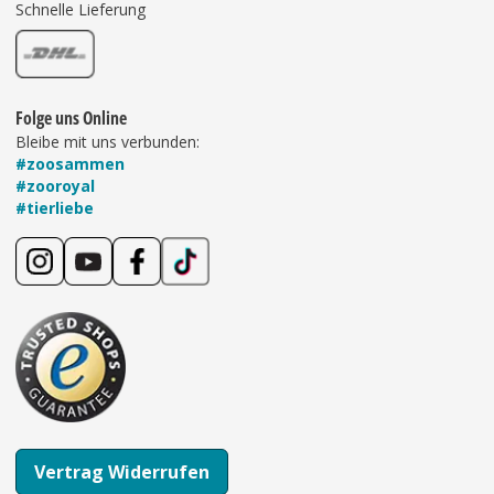
Schnelle Lieferung
Folge uns Online
Bleibe mit uns verbunden:
#zoosammen
#zooroyal
#tierliebe
Vertrag Widerrufen