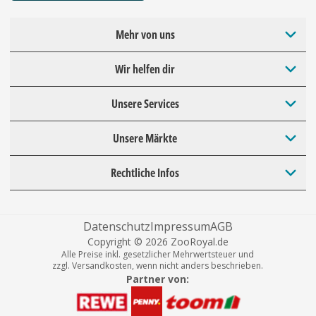
Mehr von uns
Wir helfen dir
Unsere Services
Unsere Märkte
Rechtliche Infos
Datenschutz
Impressum
AGB
Copyright © 2026 ZooRoyal.de
Alle Preise inkl. gesetzlicher Mehrwertsteuer und
zzgl. Versandkosten, wenn nicht anders beschrieben.
Partner von: