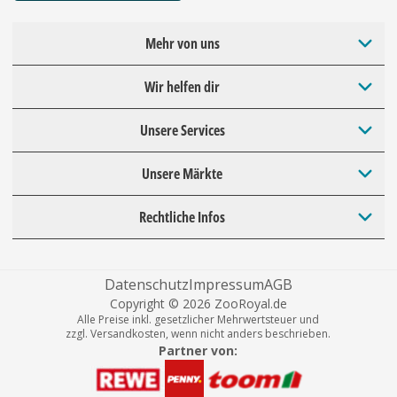
Mehr von uns
Wir helfen dir
Unsere Services
Unsere Märkte
Rechtliche Infos
Datenschutz
Impressum
AGB
Copyright © 2026 ZooRoyal.de
Alle Preise inkl. gesetzlicher Mehrwertsteuer und
zzgl. Versandkosten, wenn nicht anders beschrieben.
Partner von: