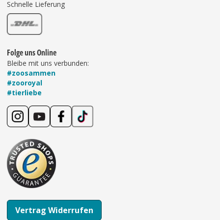
Schnelle Lieferung
Folge uns Online
Bleibe mit uns verbunden:
#zoosammen
#zooroyal
#tierliebe
Vertrag Widerrufen