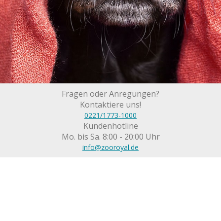
Fragen oder Anregungen?
Kontaktiere uns!
0221/1773-1000
Kundenhotline
Mo. bis Sa. 8:00 - 20:00 Uhr
info@zooroyal.de