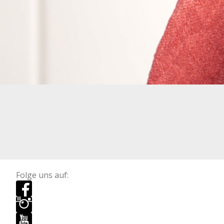
Folge uns auf: