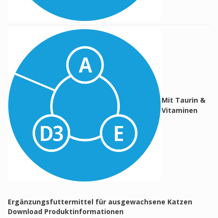
Mit Taurin &
Vitaminen
Ergänzungsfuttermittel für ausgewachsene Katzen
Download Produktinformationen