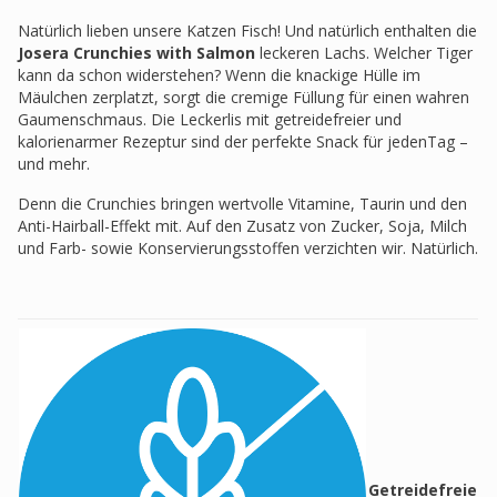
Natürlich lieben unsere Katzen Fisch! Und natürlich enthalten die
Josera Crunchies with Salmon
leckeren Lachs. Welcher Tiger
kann da schon widerstehen? Wenn die knackige Hülle im
Mäulchen zerplatzt, sorgt die cremige Füllung für einen wahren
Gaumenschmaus. Die Leckerlis mit getreidefreier und
kalorienarmer Rezeptur sind der perfekte Snack für jedenTag –
und mehr.
Denn die Crunchies bringen wertvolle Vitamine, Taurin und den
Anti-Hairball-Effekt mit. Auf den Zusatz von Zucker, Soja, Milch
und Farb- sowie Konservierungsstoffen verzichten wir. Natürlich.
Getreidefreie