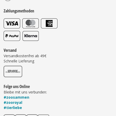
Zahlungsmethoden
Versand
Versandkostenfrei ab 49€
Schnelle Lieferung
Folge uns Online
Bleibe mit uns verbunden:
#zoosammen
#zooroyal
#tierliebe