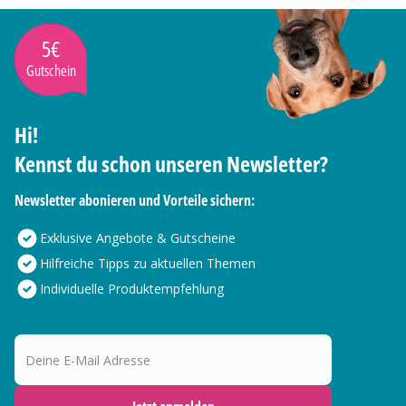
5€
Gutschein
Hi!
Kennst du schon unseren Newsletter?
Newsletter abonieren und Vorteile sichern:
Exklusive Angebote & Gutscheine
Hilfreiche Tipps zu aktuellen Themen
Individuelle Produktempfehlung
Deine E-Mail Adresse