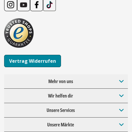
Vertrag Widerrufen
Mehr von uns
Wir helfen dir
Unsere Services
Unsere Märkte