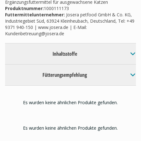
Ergänzungsfuttermittel für ausgewachsene Katzen
Produktnummer:
1000111173
Futtermittelunternehmer
:
Josera petfood GmbH & Co. KG,
Industriegebiet Süd, 63924 Kleinheubach, Deutschland, Tel: +49
9371 940-150 | www.josera.de | E-Mail:
Kundenbetreuung@josera.de
Inhaltsstoffe
Fütterungsempfehlung
Es wurden keine ähnlichen Produkte gefunden.
Es wurden keine ähnlichen Produkte gefunden.