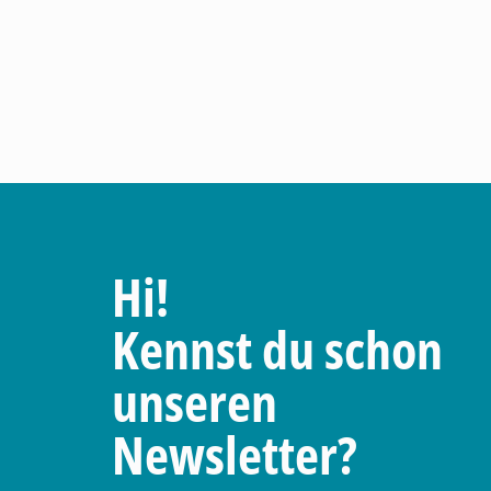
Hi!
Kennst du schon
unseren
Newsletter?