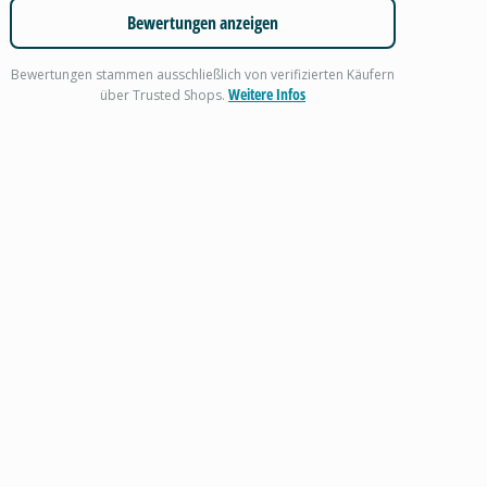
Bewertungen anzeigen
Bewertungen stammen ausschließlich von verifizierten Käufern
Weitere Infos
über Trusted Shops.