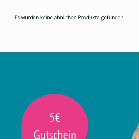
Es wurden keine ähnlichen Produkte gefunden.
5€
Gutschein