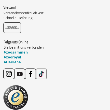
Versand
Versandkostenfrei ab 49€
Schnelle Lieferung
Folge uns Online
Bleibe mit uns verbunden:
#zoosammen
#zooroyal
#tierliebe