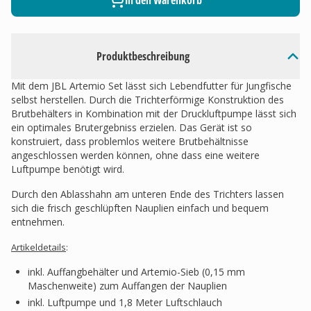
In den Warenkorb
Produktbeschreibung
Mit dem JBL Artemio Set lässt sich Lebendfutter für Jungfische
selbst herstellen. Durch die Trichterförmige Konstruktion des
Brutbehälters in Kombination mit der Druckluftpumpe lässt sich
ein optimales Brutergebniss erzielen. Das Gerät ist so
konstruiert, dass problemlos weitere Brutbehältnisse
angeschlossen werden können, ohne dass eine weitere
Luftpumpe benötigt wird.
Durch den Ablasshahn am unteren Ende des Trichters lassen
sich die frisch geschlüpften Nauplien einfach und bequem
entnehmen.
Artikeldetails
:
inkl. Auffangbehälter und Artemio-Sieb (0,15 mm
Maschenweite) zum Auffangen der Nauplien
inkl. Luftpumpe und 1,8 Meter Luftschlauch