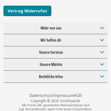
Vertrag Widerrufen
Mehr von uns
Wir helfen dir
Unsere Services
Unsere Märkte
Rechtliche Infos
Datenschutz
Impressum
AGB
Copyright © 2026 ZooRoyal.de
Alle Preise inkl. gesetzlicher Mehrwertsteuer und
zzgl. Versandkosten, wenn nicht anders beschrieben.