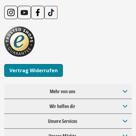
Vertrag Widerrufen
Mehr von uns
Wir helfen dir
Unsere Services
Unsere Märkte