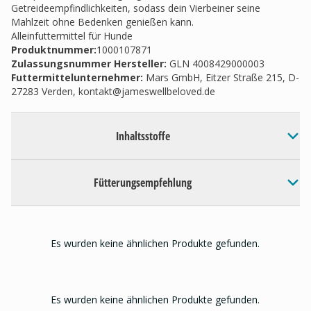
Getreideempfindlichkeiten, sodass dein Vierbeiner seine
Mahlzeit ohne Bedenken genießen kann.
Alleinfuttermittel für Hunde
Produktnummer:
1000107871
Zulassungsnummer Hersteller
:
GLN 4008429000003
Futtermittelunternehmer
:
Mars GmbH, Eitzer Straße 215, D-
27283 Verden,
kontakt@jameswellbeloved.de
Inhaltsstoffe
Fütterungsempfehlung
Es wurden keine ähnlichen Produkte gefunden.
Es wurden keine ähnlichen Produkte gefunden.