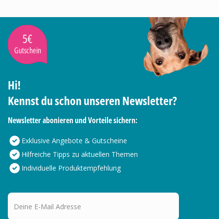
5€
Gutschein
Hi!
Kennst du schon unseren Newsletter?
Newsletter abonieren und Vorteile sichern:
Exklusive Angebote & Gutscheine
Hilfreiche Tipps zu aktuellen Themen
Individuelle Produktempfehlung
Deine E-Mail Adresse