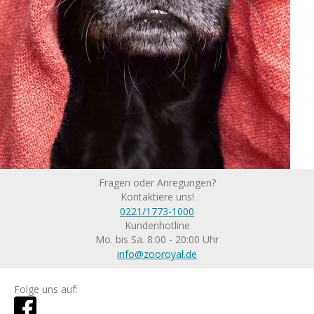
Fragen oder Anregungen?
Kontaktiere uns!
0221/1773-1000
Kundenhotline
Mo. bis Sa. 8:00 - 20:00 Uhr
info@zooroyal.de
Folge uns auf: