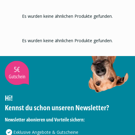
Es wurden keine ähnlichen Produkte gefunden.
Es wurden keine ähnlichen Produkte gefunden.
5€
Gutschein
Hi!
Kennst du schon unseren Newsletter?
Newsletter abonieren und Vorteile sichern:
Exklusive Angebote & Gutscheine