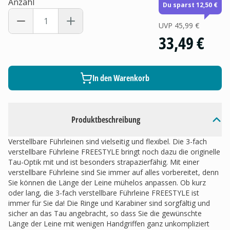
Anzahl
Du sparst 12,50 €
UVP
45,99 €
33,49 €
In den Warenkorb
Produktbeschreibung
Verstellbare Führleinen sind vielseitig und flexibel. Die 3-fach
verstellbare Führleine FREESTYLE bringt noch dazu die originelle
Tau-Optik mit und ist besonders strapazierfähig. Mit einer
verstellbare Führleine sind Sie immer auf alles vorbereitet, denn
Sie können die Länge der Leine mühelos anpassen. Ob kurz
oder lang, die 3-fach verstellbare Führleine FREESTYLE ist
immer für Sie da! Die Ringe und Karabiner sind sorgfältig und
sicher an das Tau angebracht, so dass Sie die gewünschte
Länge der Leine mit wenigen Handgriffen ganz unkompliziert