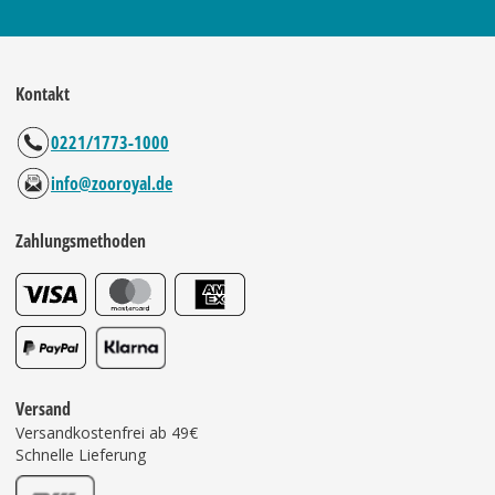
Kontakt
0221/1773-1000
info@zooroyal.de
Zahlungsmethoden
Versand
Versandkostenfrei ab 49€
Schnelle Lieferung