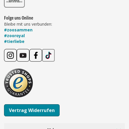
Folge uns Online
Bleibe mit uns verbunden:
#zoosammen
#zooroyal
#tierliebe
Vertrag Widerrufen