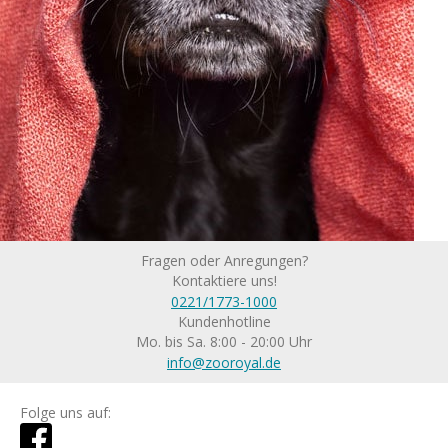
Fragen oder Anregungen?
Kontaktiere uns!
0221/1773-1000
Kundenhotline
Mo. bis Sa. 8:00 - 20:00 Uhr
info@zooroyal.de
Folge uns auf: