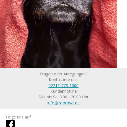
Fragen oder Anregungen?
Kontaktiere uns!
0221/1773-1000
Kundenhotline
Mo. bis Sa. 8:00 - 20:00 Uhr
info@zooroyal.de
Folge uns auf: