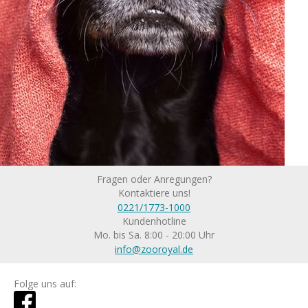
Fragen oder Anregungen?
Kontaktiere uns!
0221/1773-1000
Kundenhotline
Mo. bis Sa. 8:00 - 20:00 Uhr
info@zooroyal.de
Folge uns auf: