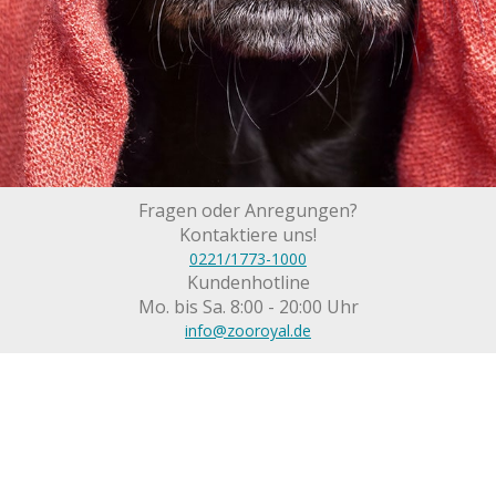
Fragen oder Anregungen?
Kontaktiere uns!
0221/1773-1000
Kundenhotline
Mo. bis Sa. 8:00 - 20:00 Uhr
info@zooroyal.de