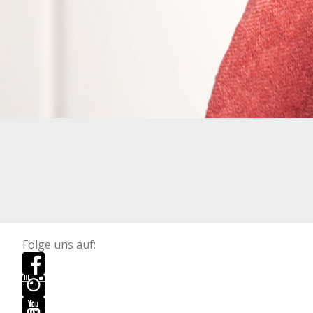
Folge uns auf: