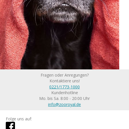
Fragen oder Anregungen?
Kontaktiere uns!
0221/1773-1000
Kundenhotline
Mo. bis Sa. 8:00 - 20:00 Uhr
info@zooroyal.de
Folge uns auf: