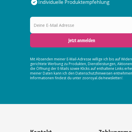
Individuelle Produktempfehlung
Deine E-Mail Adresse
Jetzt anmelden
Mit Absenden meiner E-Mail-Adresse willige ich bis auf Wider
gerichtete Werbung zu Produkten, Dienstleistungen, Aktion
die Öffnung der E-Mails sowie Klicks auf enthaltene Links 
meiner Daten kann ich den Datenschutzhinweisen entnehmen. D
Informationen findest du unter zooroyal.de/newsletter/.