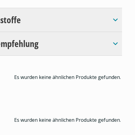
sstoffe
empfehlung
Es wurden keine ähnlichen Produkte gefunden.
Es wurden keine ähnlichen Produkte gefunden.