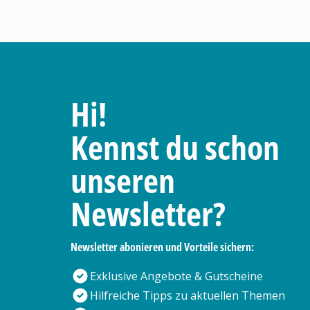
Hi!
Kennst du schon
unseren
Newsletter?
Newsletter abonieren und Vorteile sichern:
Exklusive Angebote & Gutscheine
Hilfreiche Tipps zu aktuellen Themen