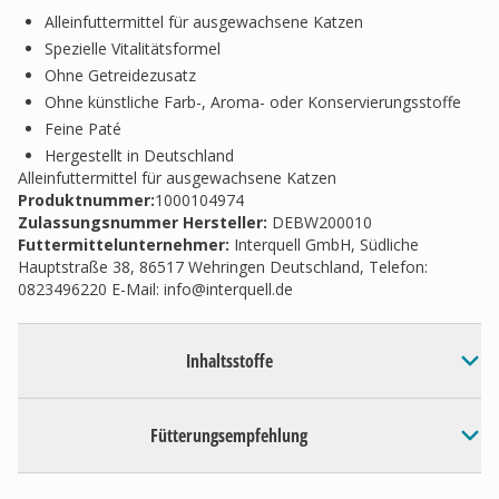
Alleinfuttermittel für ausgewachsene Katzen
Spezielle Vitalitätsformel
Ohne Getreidezusatz
Ohne künstliche Farb-, Aroma- oder Konservierungsstoffe
Feine Paté
Hergestellt in Deutschland
Alleinfuttermittel für ausgewachsene Katzen
Produktnummer:
1000104974
Zulassungsnummer Hersteller
:
DEBW200010
Futtermittelunternehmer
:
Interquell GmbH, Südliche
Hauptstraße 38, 86517 Wehringen Deutschland, Telefon:
0823496220 E-Mail:
info@interquell.de
Inhaltsstoffe
Fütterungsempfehlung