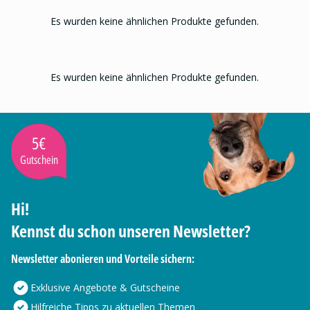
Es wurden keine ähnlichen Produkte gefunden.
Es wurden keine ähnlichen Produkte gefunden.
5€
Gutschein
Hi!
Kennst du schon unseren Newsletter?
Newsletter abonieren und Vorteile sichern:
Exklusive Angebote & Gutscheine
Hilfreiche Tipps zu aktuellen Themen