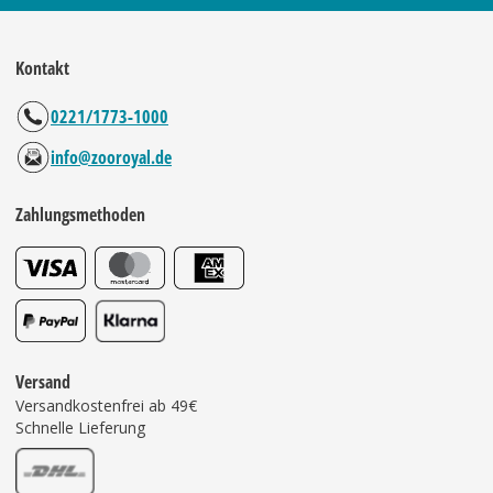
Kontakt
0221/1773-1000
info@zooroyal.de
Zahlungsmethoden
Versand
Versandkostenfrei ab 49€
Schnelle Lieferung