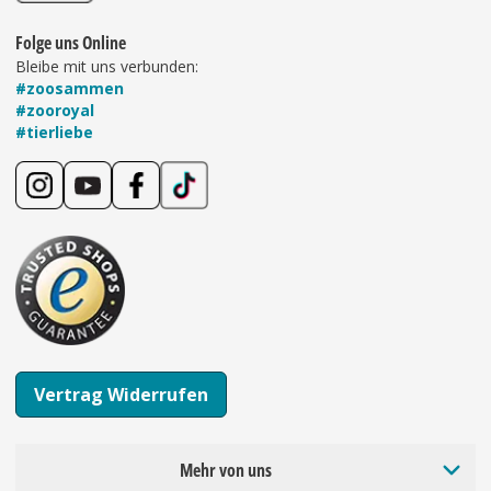
Folge uns Online
Bleibe mit uns verbunden:
#zoosammen
#zooroyal
#tierliebe
Vertrag Widerrufen
Mehr von uns