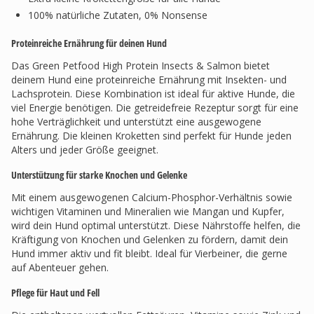
100% natürliche Zutaten, 0% Nonsense
Proteinreiche Ernährung für deinen Hund
Das Green Petfood High Protein Insects & Salmon bietet
deinem Hund eine proteinreiche Ernährung mit Insekten- und
Lachsprotein. Diese Kombination ist ideal für aktive Hunde, die
viel Energie benötigen. Die getreidefreie Rezeptur sorgt für eine
hohe Verträglichkeit und unterstützt eine ausgewogene
Ernährung. Die kleinen Kroketten sind perfekt für Hunde jeden
Alters und jeder Größe geeignet.
Unterstützung für starke Knochen und Gelenke
Mit einem ausgewogenen Calcium-Phosphor-Verhältnis sowie
wichtigen Vitaminen und Mineralien wie Mangan und Kupfer,
wird dein Hund optimal unterstützt. Diese Nährstoffe helfen, die
Kräftigung von Knochen und Gelenken zu fördern, damit dein
Hund immer aktiv und fit bleibt. Ideal für Vierbeiner, die gerne
auf Abenteuer gehen.
Pflege für Haut und Fell