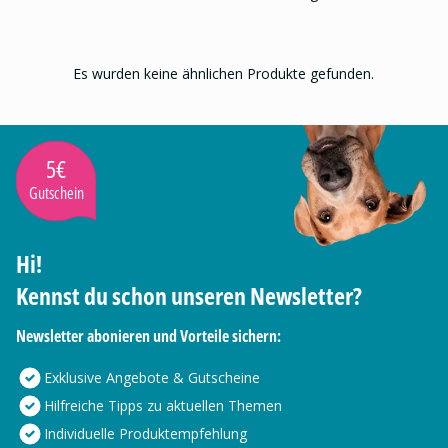
Es wurden keine ähnlichen Produkte gefunden.
5€
Gutschein
Hi!
Kennst du schon unseren Newsletter?
Newsletter abonieren und Vorteile sichern:
Exklusive Angebote & Gutscheine
Hilfreiche Tipps zu aktuellen Themen
Individuelle Produktempfehlung