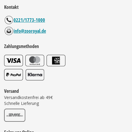
Kontakt
0221/1773-1000
info@zooroyal.de
Zahlungsmethoden
Versand
Versandkostenfrei ab 49€
Schnelle Lieferung