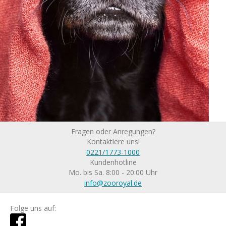
Fragen oder Anregungen?
Kontaktiere uns!
0221/1773-1000
Kundenhotline
Mo. bis Sa. 8:00 - 20:00 Uhr
info@zooroyal.de
Folge uns auf: