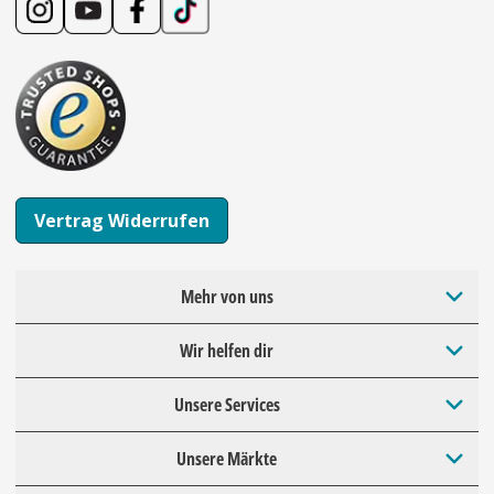
Vertrag Widerrufen
Mehr von uns
Wir helfen dir
Unsere Services
Unsere Märkte