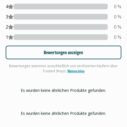
4
0
%
3
0
%
2
0
%
1
0
%
Bewertungen anzeigen
Bewertungen stammen ausschließlich von verifizierten Käufern über
Trusted Shops.
Weitere Infos
Es wurden keine ähnlichen Produkte gefunden.
Es wurden keine ähnlichen Produkte gefunden.