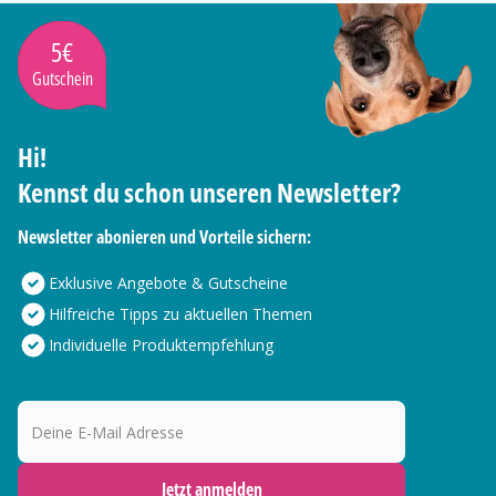
5€
Gutschein
Hi!
Kennst du schon unseren Newsletter?
Newsletter abonieren und Vorteile sichern:
Exklusive Angebote & Gutscheine
Hilfreiche Tipps zu aktuellen Themen
Individuelle Produktempfehlung
Deine E-Mail Adresse
Jetzt anmelden