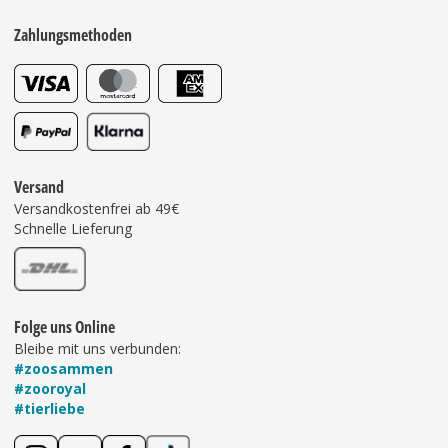
Zahlungsmethoden
Versand
Versandkostenfrei ab 49€
Schnelle Lieferung
Folge uns Online
Bleibe mit uns verbunden:
#zoosammen
#zooroyal
#tierliebe