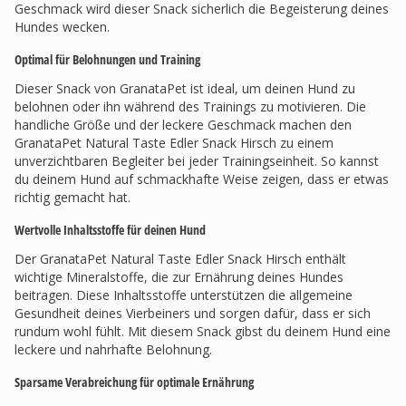
Geschmack wird dieser Snack sicherlich die Begeisterung deines
Hundes wecken.
Optimal für Belohnungen und Training
Dieser Snack von GranataPet ist ideal, um deinen Hund zu
belohnen oder ihn während des Trainings zu motivieren. Die
handliche Größe und der leckere Geschmack machen den
GranataPet Natural Taste Edler Snack Hirsch zu einem
unverzichtbaren Begleiter bei jeder Trainingseinheit. So kannst
du deinem Hund auf schmackhafte Weise zeigen, dass er etwas
richtig gemacht hat.
Wertvolle Inhaltsstoffe für deinen Hund
Der GranataPet Natural Taste Edler Snack Hirsch enthält
wichtige Mineralstoffe, die zur Ernährung deines Hundes
beitragen. Diese Inhaltsstoffe unterstützen die allgemeine
Gesundheit deines Vierbeiners und sorgen dafür, dass er sich
rundum wohl fühlt. Mit diesem Snack gibst du deinem Hund eine
leckere und nahrhafte Belohnung.
Sparsame Verabreichung für optimale Ernährung