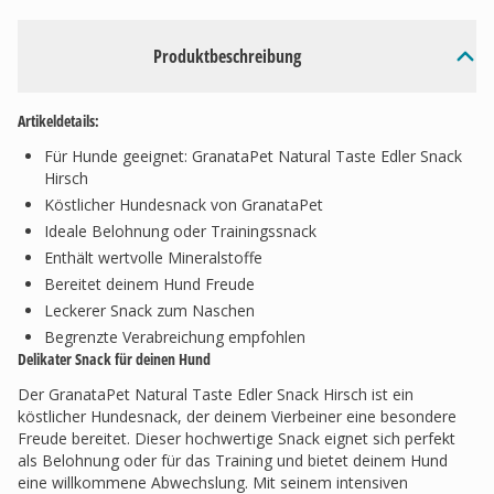
Produktbeschreibung
Artikeldetails:
Für Hunde geeignet: GranataPet Natural Taste Edler Snack
Hirsch
Köstlicher Hundesnack von GranataPet
Ideale Belohnung oder Trainingssnack
Enthält wertvolle Mineralstoffe
Bereitet deinem Hund Freude
Leckerer Snack zum Naschen
Begrenzte Verabreichung empfohlen
Delikater Snack für deinen Hund
Der GranataPet Natural Taste Edler Snack Hirsch ist ein
köstlicher Hundesnack, der deinem Vierbeiner eine besondere
Freude bereitet. Dieser hochwertige Snack eignet sich perfekt
als Belohnung oder für das Training und bietet deinem Hund
eine willkommene Abwechslung. Mit seinem intensiven