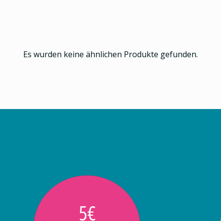
Es wurden keine ähnlichen Produkte gefunden.
5€