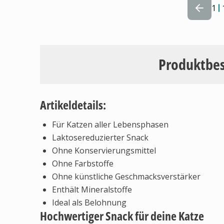
1
Produktbe
Artikeldetails:
Für Katzen aller Lebensphasen
Laktosereduzierter Snack
Ohne Konservierungsmittel
Ohne Farbstoffe
Ohne künstliche Geschmacksverstärker
Enthält Mineralstoffe
Ideal als Belohnung
Hochwertiger Snack für deine Katze