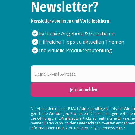
Newsletter?
Newsletter abonieren und Vorteile sichern:
Exklusive Angebote & Gutscheine
Hilfreiche Tipps zu aktuellen Themen
Individuelle Produktempfehlung
Deine E-Mail Adresse
Jetzt anmelden
Mit Absenden meiner E-Mail-Adresse willige ich bis auf Wider
gerichtete Werbung zu Produkten, Dienstleistungen, Aktion
die Öffnung der E-Mails sowie Klicks auf enthaltene Links 
meiner Daten kann ich den Datenschutzhinweisen entnehmen. D
Informationen findest du unter zooroyal.de/newsletter/.