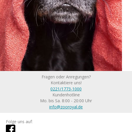
Fragen oder Anregungen?
Kontaktiere uns!
0221/1773-1000
Kundenhotline
Mo. bis Sa. 8:00 - 20:00 Uhr
info@zooroyal.de
Folge uns auf: