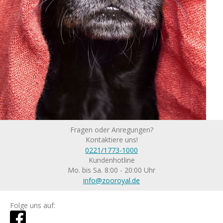
Fragen oder Anregungen?
Kontaktiere uns!
0221/1773-1000
Kundenhotline
Mo. bis Sa. 8:00 - 20:00 Uhr
info@zooroyal.de
Folge uns auf: