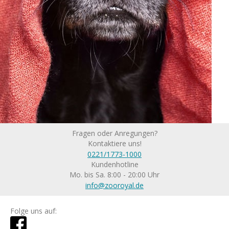
Fragen oder Anregungen?
Kontaktiere uns!
0221/1773-1000
Kundenhotline
Mo. bis Sa. 8:00 - 20:00 Uhr
info@zooroyal.de
Folge uns auf: