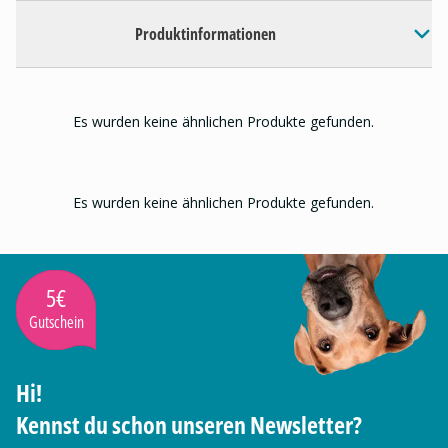
Produktinformationen
Es wurden keine ähnlichen Produkte gefunden.
Es wurden keine ähnlichen Produkte gefunden.
5€
Gutschein
Hi!
Kennst du schon unseren Newsletter?