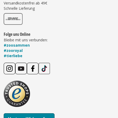
Versandkostenfrei ab 49€
Schnelle Lieferung
Folge uns Online
Bleibe mit uns verbunden:
#zoosammen
#zooroyal
#tierliebe