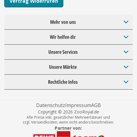
Vertrag Widerrufen
Mehr von uns
Wir helfen dir
Unsere Services
Unsere Märkte
Rechtliche Infos
Datenschutz
Impressum
AGB
Copyright © 2026 ZooRoyal.de
Alle Preise inkl. gesetzlicher Mehrwertsteuer und
zzgl. Versandkosten, wenn nicht anders beschrieben.
Partner von: