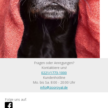
Fragen oder Anregungen?
Kontaktiere uns!
0221/1773-1000
Kundenhotline
Mo. bis Sa. 8:00 - 20:00 Uhr
info@zooroyal.de
Folge uns auf: