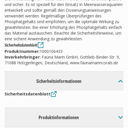
und sicher. Es ist speziell für den Einsatz in Meerwasseraquarien
entwickelt und sollte gemäß den Dosierungsanweisungen
verwendet werden. Regelmäßige Überprüfungen des
Phosphatgehalts sind empfohlen, um die optimale Wirkung zu
gewährleisten. Bei einer Erhöhung des Phosphatgehalts einfach
das Material austauschen. Beachte die Sicherheitshinweise, um
eine sichere Anwendung zu gewährleisten.
Sicherheitsdatenblatt
Produktnummer:
1000106433
Inverkehrbringer
:
Fauna Marin GmbH, Gottlieb-Binder-Str. 9,
71088 Holzgerlingen, Deutschland, www.faunamarincorals.de
Sicherheitsinformationen
Sicherheitsdatenblatt
Produktinformationen