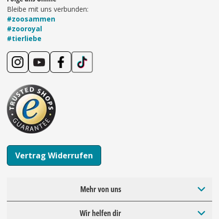
Bleibe mit uns verbunden:
#zoosammen
#zooroyal
#tierliebe
Vertrag Widerrufen
Mehr von uns
Wir helfen dir