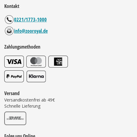
Kontakt
0221/1773-1000
info@zooroyal.de
Zahlungsmethoden
Versand
Versandkostenfrei ab 49€
Schnelle Lieferung
Folge uns Online