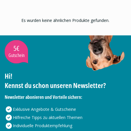
Es wurden keine ähnlichen Produkte gefunden.
5€
Gutschein
Hi!
Kennst du schon unseren Newsletter?
Newsletter abonieren und Vorteile sichern:
Exklusive Angebote & Gutscheine
Hilfreiche Tipps zu aktuellen Themen
Individuelle Produktempfehlung