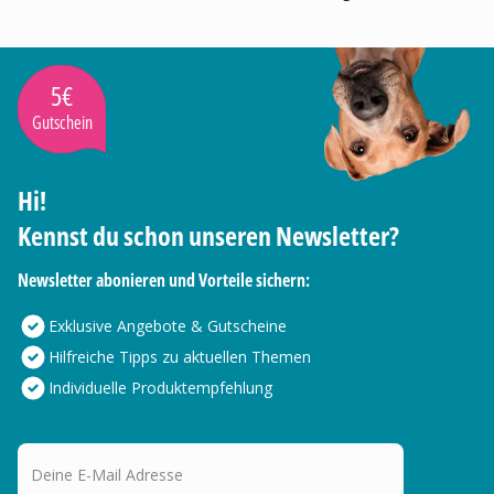
5€
Gutschein
Hi!
Kennst du schon unseren Newsletter?
Newsletter abonieren und Vorteile sichern:
Exklusive Angebote & Gutscheine
Hilfreiche Tipps zu aktuellen Themen
Individuelle Produktempfehlung
Deine E-Mail Adresse