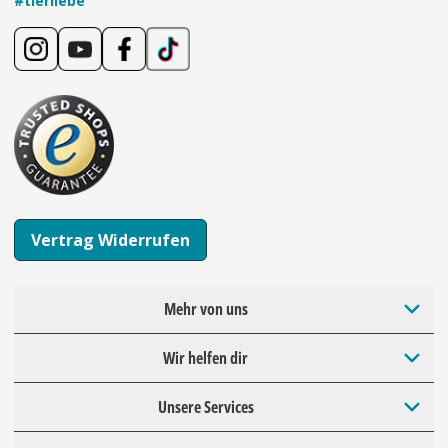
#tierliebe
Vertrag Widerrufen
Mehr von uns
Wir helfen dir
Unsere Services