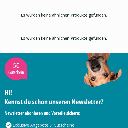
Es wurden keine ähnlichen Produkte gefunden.
Es wurden keine ähnlichen Produkte gefunden.
5€
Gutschein
Hi!
Kennst du schon unseren Newsletter?
Newsletter abonieren und Vorteile sichern:
Exklusive Angebote & Gutscheine