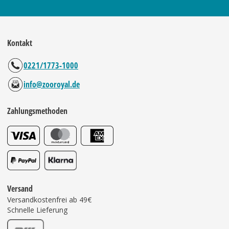
Kontakt
0221/1773-1000
info@zooroyal.de
Zahlungsmethoden
Versand
Versandkostenfrei ab 49€
Schnelle Lieferung