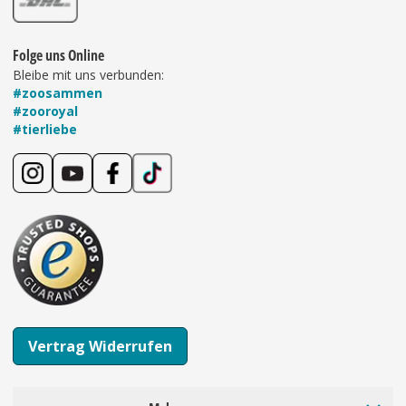
Folge uns Online
Bleibe mit uns verbunden:
#zoosammen
#zooroyal
#tierliebe
Vertrag Widerrufen