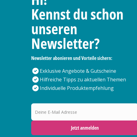
Kennst du schon
unseren
Newsletter?
Newsletter abonieren und Vorteile sichern:
Exklusive Angebote & Gutscheine
Hilfreiche Tipps zu aktuellen Themen
Individuelle Produktempfehlung
Deine E-Mail Adresse
Jetzt anmelden