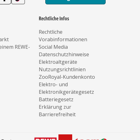
Rechtliche Infos
Rechtliche
arkt
Vorabinformationen
deinem REWE-
Social Media
Datenschutzhinweise
Elektroaltgeräte
Nutzungsrichtlinien
ZooRoyal-Kundenkonto
Elektro- und
Elektronikgerätegesetz
Batteriegesetz
Erklärung zur
Barrierefreiheit