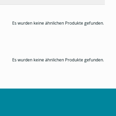
Es wurden keine ähnlichen Produkte gefunden.
Es wurden keine ähnlichen Produkte gefunden.