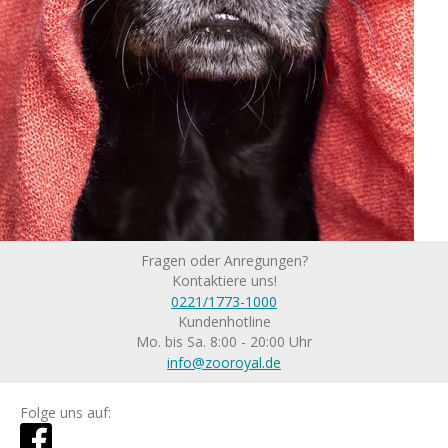
Fragen oder Anregungen?
Kontaktiere uns!
0221/1773-1000
Kundenhotline
Mo. bis Sa. 8:00 - 20:00 Uhr
info@zooroyal.de
Folge uns auf: