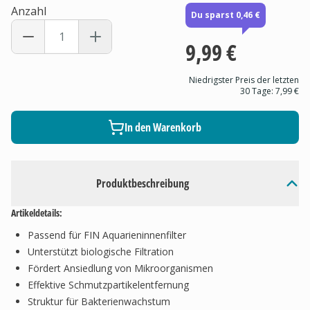
Anzahl
Du sparst 0,46 €
9,99 €
Niedrigster Preis der letzten
30 Tage:
7,99 €
In den Warenkorb
Produktbeschreibung
Artikeldetails:
Passend für FIN Aquarieninnenfilter
Unterstützt biologische Filtration
Fördert Ansiedlung von Mikroorganismen
Effektive Schmutzpartikelentfernung
Struktur für Bakterienwachstum