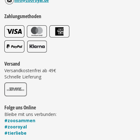
info@zooroyal.de
Zahlungsmethoden
Versand
Versandkostenfrei ab 49€
Schnelle Lieferung
Folge uns Online
Bleibe mit uns verbunden:
#zoosammen
#zooroyal
#tierliebe