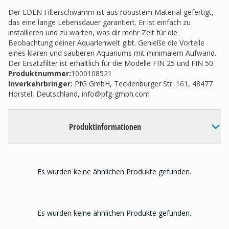
Der EDEN Filterschwamm ist aus robustem Material gefertigt,
das eine lange Lebensdauer garantiert. Er ist einfach zu
installieren und zu warten, was dir mehr Zeit für die
Beobachtung deiner Aquarienwelt gibt. Genieße die Vorteile
eines klaren und sauberen Aquariums mit minimalem Aufwand.
Der Ersatzfilter ist erhältlich für die Modelle FIN 25 und FIN 50.
Produktnummer:
1000108521
Inverkehrbringer
:
PfG GmbH, Tecklenburger Str. 161, 48477
Hörstel, Deutschland,
info@pfg-gmbh.com
Produktinformationen
Es wurden keine ähnlichen Produkte gefunden.
Es wurden keine ähnlichen Produkte gefunden.