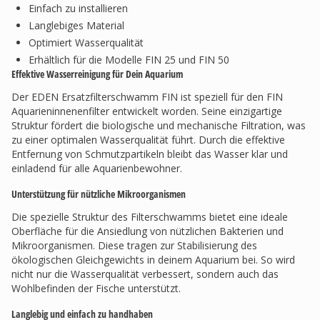
Einfach zu installieren
Langlebiges Material
Optimiert Wasserqualität
Erhältlich für die Modelle FIN 25 und FIN 50
Effektive Wasserreinigung für Dein Aquarium
Der EDEN Ersatzfilterschwamm FIN ist speziell für den FIN
Aquarieninnenenfilter entwickelt worden. Seine einzigartige
Struktur fördert die biologische und mechanische Filtration, was
zu einer optimalen Wasserqualität führt. Durch die effektive
Entfernung von Schmutzpartikeln bleibt das Wasser klar und
einladend für alle Aquarienbewohner.
Unterstützung für nützliche Mikroorganismen
Die spezielle Struktur des Filterschwamms bietet eine ideale
Oberfläche für die Ansiedlung von nützlichen Bakterien und
Mikroorganismen. Diese tragen zur Stabilisierung des
ökologischen Gleichgewichts in deinem Aquarium bei. So wird
nicht nur die Wasserqualität verbessert, sondern auch das
Wohlbefinden der Fische unterstützt.
Langlebig und einfach zu handhaben