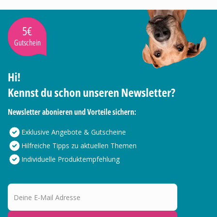
5€
Gutschein
Hi!
Kennst du schon unseren Newsletter?
Newsletter abonieren und Vorteile sichern:
Exklusive Angebote & Gutscheine
Hilfreiche Tipps zu aktuellen Themen
Individuelle Produktempfehlung
Deine E-Mail Adresse