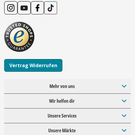
Vertrag Widerrufen
Mehr von uns
Wir helfen dir
Unsere Services
Unsere Märkte