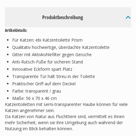
Produktbeschreibung
Artikeldetails:
Für Katzen: ebi Katzentoilette Prism
Qualitativ hochwertige, überdachte Katzentoilette
Gitter mit Aktivkohlefilter gegen Gerüche
Anti-Rutsch-Füße für sicheren Stand
Innovative Eckform spart Platz
Transparente Tür hält Streu in der Toilette
Praktischer Griff auf dem Deckel
Farbe: transparent / grau
Maße: 56 x 70 x 46 cm
Katzentoiletten mit semi-transparenter Haube können für viele
Katzen angenehmer sein.
Da Katzen von Natur aus Fluchttiere sind, vermittelt es ihnen
mehr Sicherheit, wenn sie ihre Umgebung auch während der
Nutzung im Blick behalten können.