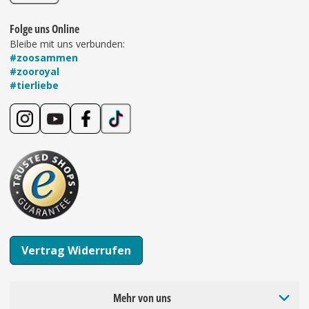
Folge uns Online
Bleibe mit uns verbunden:
#zoosammen
#zooroyal
#tierliebe
Vertrag Widerrufen
Mehr von uns