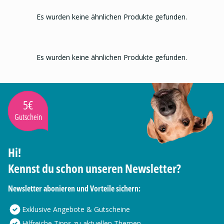
Es wurden keine ähnlichen Produkte gefunden.
Es wurden keine ähnlichen Produkte gefunden.
5€
Gutschein
Hi!
Kennst du schon unseren Newsletter?
Newsletter abonieren und Vorteile sichern:
Exklusive Angebote & Gutscheine
Hilfreiche Tipps zu aktuellen Themen