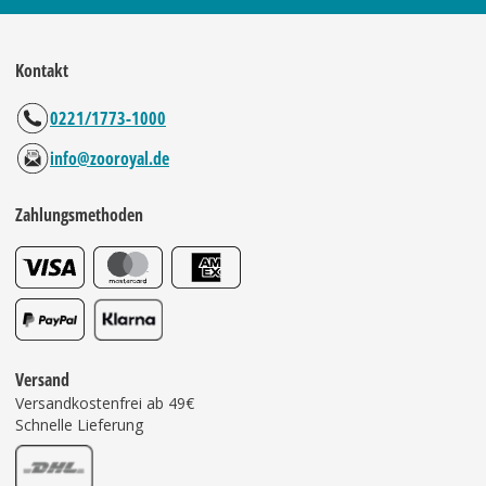
Kontakt
0221/1773-1000
info@zooroyal.de
Zahlungsmethoden
Versand
Versandkostenfrei ab 49€
Schnelle Lieferung