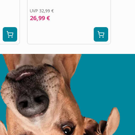
UVP
32,99 €
26,99 €