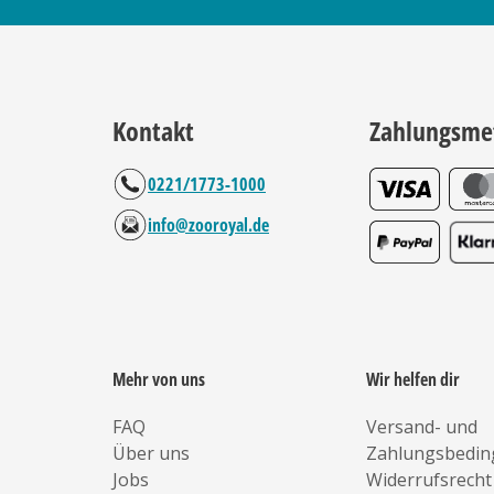
Kontakt
Zahlungsme
0221/1773-1000
info@zooroyal.de
Mehr von uns
Wir helfen dir
FAQ
Versand- und
Über uns
Zahlungsbedi
Jobs
Widerrufsrecht