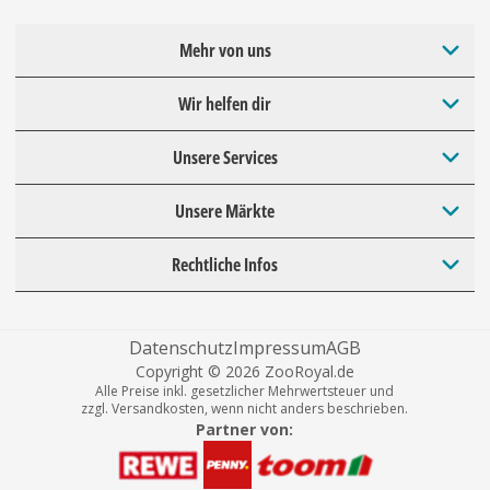
Mehr von uns
Wir helfen dir
Unsere Services
Unsere Märkte
Rechtliche Infos
Datenschutz
Impressum
AGB
Copyright © 2026 ZooRoyal.de
Alle Preise inkl. gesetzlicher Mehrwertsteuer und
zzgl. Versandkosten, wenn nicht anders beschrieben.
Partner von: