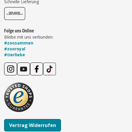
Schnelle Lieferung
Folge uns Online
Bleibe mit uns verbunden:
#zoosammen
#zooroyal
#tierliebe
Vertrag Widerrufen