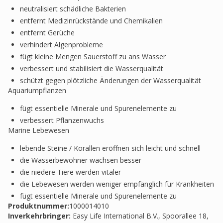
neutralisiert schädliche Bakterien
entfernt Medizinrückstände und Chemikalien
entfernt Gerüche
verhindert Algenprobleme
fügt kleine Mengen Sauerstoff zu ans Wasser
verbessert und stabilisiert die Wasserqualität
schützt gegen plötzliche Änderungen der Wasserqualität
Aquariumpflanzen
fügt essentielle Minerale und Spurenelemente zu
verbessert Pflanzenwuchs
Marine Lebewesen
lebende Steine / Korallen eröffnen sich leicht und schnell
die Wasserbewohner wachsen besser
die niedere Tiere werden vitaler
die Lebewesen werden weniger empfänglich für Krankheiten
fügt essentielle Minerale und Spurenelemente zu
Produktnummer:
1000014010
Inverkehrbringer
:
Easy Life International B.V., Spoorallee 18,