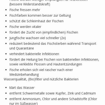
(bessere Widerstandskraft)
Fische fressen mehr
Fischfarben kommen besser zur Geltung
schützt die Schleimhaut der Fischen
Fische werden vitaler
fördert die Zucht von (empfindlichen) Fischen
Jungfische wachsen viel schneller (2x)
reduziert bedeutend das Fischsterben während Transport
und Quarantäne
verhindert bakterielle Infektionen
fördert die Heilung bei Fischen von bakteriellen Infektionen,
sowie verklebte Flossen und Hautentzündungen
Fische erholen sich viel rascher nach einer
Medizinbehandlung
Wasserqualität, (Bio)filter und nützliche Bakterien
klärt das Wasser
entfernt Schwermetalle sowie Kupfer, Zink und Cadmium
entfernt Ammonium, Chlor und andere Schadstoffe (Chlor
nur im Süßwasser)