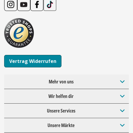
Vertrag Widerrufen
Mehr von uns
Wir helfen dir
Unsere Services
Unsere Märkte