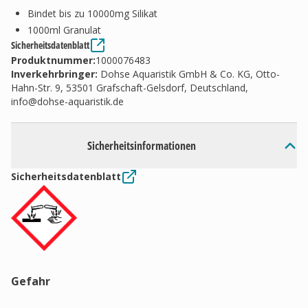
Bindet bis zu 10000mg Silikat
1000ml Granulat
Sicherheitsdatenblatt
Produktnummer:
1000076483
Inverkehrbringer
:
Dohse Aquaristik GmbH & Co. KG, Otto-
Hahn-Str. 9, 53501 Grafschaft-Gelsdorf, Deutschland,
info@dohse-aquaristik.de
Sicherheitsinformationen
Sicherheitsdatenblatt
Gefahr