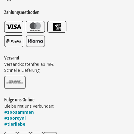
Zahlungsmethoden
Versand
Versandkostenfrei ab 49€
Schnelle Lieferung
Folge uns Online
Bleibe mit uns verbunden:
#zoosammen
#zooroyal
#tierliebe