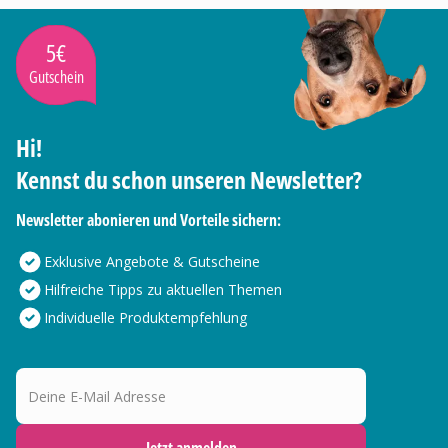
5€
Gutschein
Hi!
Kennst du schon unseren Newsletter?
Newsletter abonieren und Vorteile sichern:
Exklusive Angebote & Gutscheine
Hilfreiche Tipps zu aktuellen Themen
Individuelle Produktempfehlung
Deine E-Mail Adresse