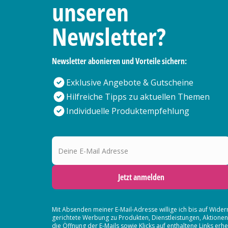
unseren
Newsletter?
Newsletter abonieren und Vorteile sichern:
Exklusive Angebote & Gutscheine
Hilfreiche Tipps zu aktuellen Themen
Individuelle Produktempfehlung
Deine E-Mail Adresse
Jetzt anmelden
Mit Absenden meiner E-Mail-Adresse willige ich bis auf Wider
gerichtete Werbung zu Produkten, Dienstleistungen, Aktion
die Öffnung der E-Mails sowie Klicks auf enthaltene Links 