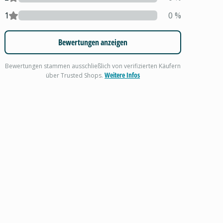
1
0
%
Bewertungen anzeigen
Bewertungen stammen ausschließlich von verifizierten Käufern
Weitere Infos
über Trusted Shops.