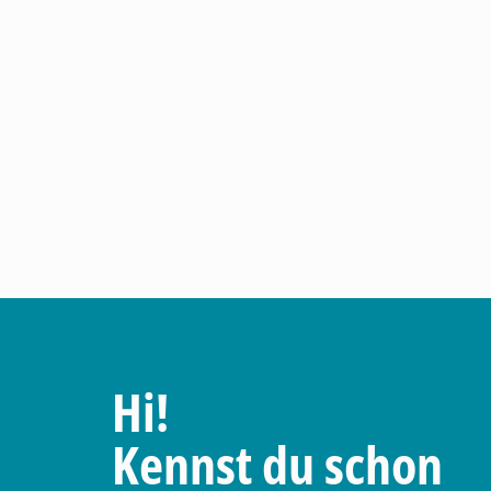
Hi!
Kennst du schon