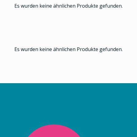
Es wurden keine ähnlichen Produkte gefunden.
Es wurden keine ähnlichen Produkte gefunden.