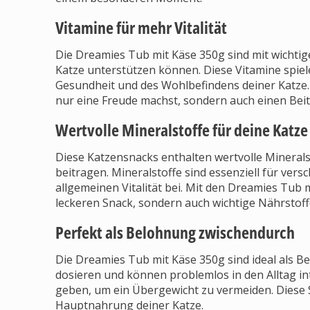
Vitamine für mehr Vitalität
Die Dreamies Tub mit Käse 350g sind mit wichtigen
Katze unterstützen können. Diese Vitamine spiel
Gesundheit und des Wohlbefindens deiner Katze. S
nur eine Freude machst, sondern auch einen Beitrag
Wertvolle Mineralstoffe für deine Katze
Diese Katzensnacks enthalten wertvolle Minerals
beitragen. Mineralstoffe sind essenziell für ve
allgemeinen Vitalität bei. Mit den Dreamies Tub 
leckeren Snack, sondern auch wichtige Nährstoff
Perfekt als Belohnung zwischendurch
Die Dreamies Tub mit Käse 350g sind ideal als Be
dosieren und können problemlos in den Alltag in
geben, um ein Übergewicht zu vermeiden. Diese
Hauptnahrung deiner Katze.