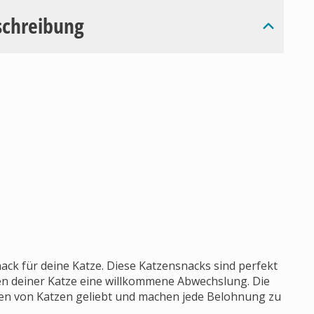
schreibung
ack für deine Katze. Diese Katzensnacks sind perfekt
en deiner Katze eine willkommene Abwechslung. Die
en von Katzen geliebt und machen jede Belohnung zu