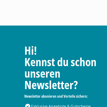
Hi!
Kennst du schon
unseren
Newsletter?
Newsletter abonieren und Vorteile sichern:
Exklusive Angebote & Gutscheine