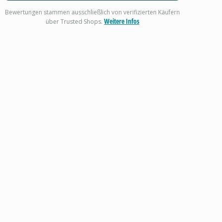
Bewertungen stammen ausschließlich von verifizierten Käufern
Weitere Infos
über Trusted Shops.