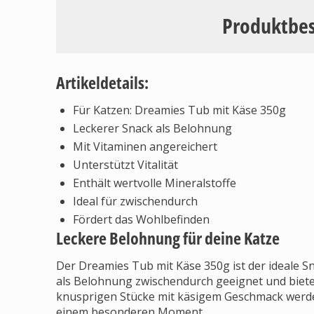
Produktbe
Artikeldetails:
Für Katzen: Dreamies Tub mit Käse 350g
Leckerer Snack als Belohnung
Mit Vitaminen angereichert
Unterstützt Vitalität
Enthält wertvolle Mineralstoffe
Ideal für zwischendurch
Fördert das Wohlbefinden
Leckere Belohnung für deine Katze
Der Dreamies Tub mit Käse 350g ist der ideale Sn
als Belohnung zwischendurch geeignet und biet
knusprigen Stücke mit käsigem Geschmack werd
einem besonderen Moment.