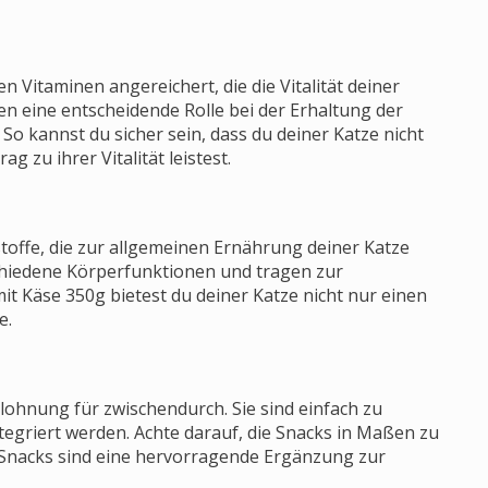
 Vitaminen angereichert, die die Vitalität deiner
en eine entscheidende Rolle bei der Erhaltung der
o kannst du sicher sein, dass du deiner Katze nicht
 zu ihrer Vitalität leistest.
toffe, die zur allgemeinen Ernährung deiner Katze
rschiedene Körperfunktionen und tragen zur
mit Käse 350g bietest du deiner Katze nicht nur einen
e.
lohnung für zwischendurch. Sie sind einfach zu
tegriert werden. Achte darauf, die Snacks in Maßen zu
 Snacks sind eine hervorragende Ergänzung zur