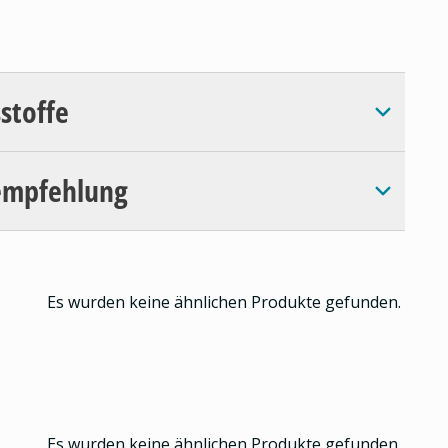
sstoffe
empfehlung
Es wurden keine ähnlichen Produkte gefunden.
Es wurden keine ähnlichen Produkte gefunden.