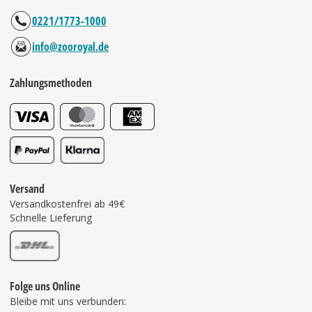
0221/1773-1000
info@zooroyal.de
Zahlungsmethoden
Versand
Versandkostenfrei ab 49€
Schnelle Lieferung
Folge uns Online
Bleibe mit uns verbunden: