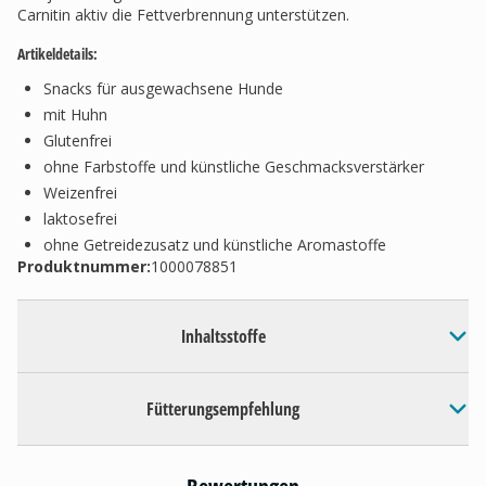
Carnitin aktiv die Fettverbrennung unterstützen.
Artikeldetails:
Snacks für ausgewachsene Hunde
mit Huhn
Glutenfrei
ohne Farbstoffe und künstliche Geschmacksverstärker
Weizenfrei
laktosefrei
ohne Getreidezusatz und künstliche Aromastoffe
Produktnummer:
1000078851
Inhaltsstoffe
Fütterungsempfehlung