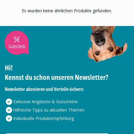
Es wurden keine ähnlichen Produkte gefunden.
5€
Gutschein
Hi!
Kennst du schon unseren Newsletter?
Newsletter abonieren und Vorteile sichern:
Exklusive Angebote & Gutscheine
Hilfreiche Tipps zu aktuellen Themen
Individuelle Produktempfehlung