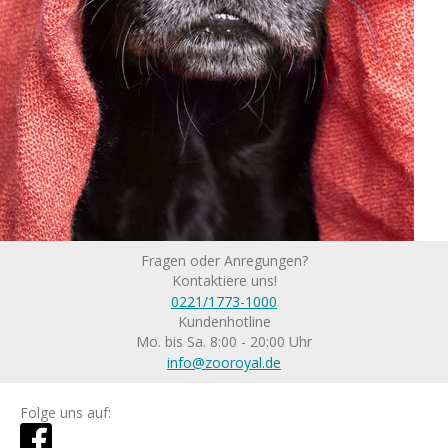
Fragen oder Anregungen?
Kontaktiere uns!
0221/1773-1000
Kundenhotline
Mo. bis Sa. 8:00 - 20:00 Uhr
info@zooroyal.de
Folge uns auf: