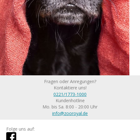
Fragen oder Anregungen?
Kontaktiere uns!
0221/1773-1000
Kundenhotline
Mo. bis Sa. 8:00 - 20:00 Uhr
info@zooroyal.de
Folge uns auf: