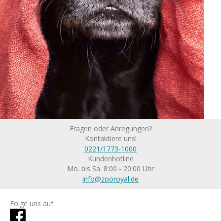
Fragen oder Anregungen?
Kontaktiere uns!
0221/1773-1000
Kundenhotline
Mo. bis Sa. 8:00 - 20:00 Uhr
info@zooroyal.de
Folge uns auf: