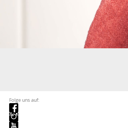
Folge uns auf: