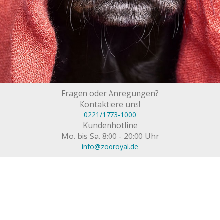
Fragen oder Anregungen?
Kontaktiere uns!
0221/1773-1000
Kundenhotline
Mo. bis Sa. 8:00 - 20:00 Uhr
info@zooroyal.de